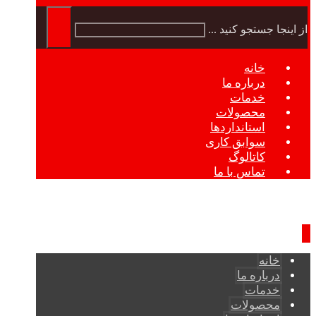
از اینجا جستجو کنید ...
خانه
درباره ما
خدمات
محصولات
استانداردها
سوابق کاری
کاتالوگ
تماس با ما
خانه
درباره ما
خدمات
محصولات