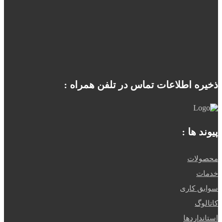
ذخیره اطلاعات تماس در تلفن همراه :
پیوند ها :
محصولات
خدمات
سوابق کاری
کاتالوگ
استانداردها