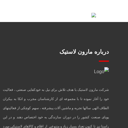
درباره مارون لاستیک
شرکت مارون لاستیک با هدف تلاش برای نیل به خودکفایی صنعتی ، فعالیت
خود را آغاز نموده تا با مجموعه ای از کارشناسان مجرب و اتکا به بیکران
الطاف الهی سالها تجربه و ماشین آلات پیشرفته ، سهم کوچکی از فعالیتهای
پویای صنعت کشور را در دوران سازندگی به خود اختصاص دهند و در این
راستا نیز تا کنون تعداد بسیار زیاد و متنوعی از اقلام و کالاهای لاستیکی مورد