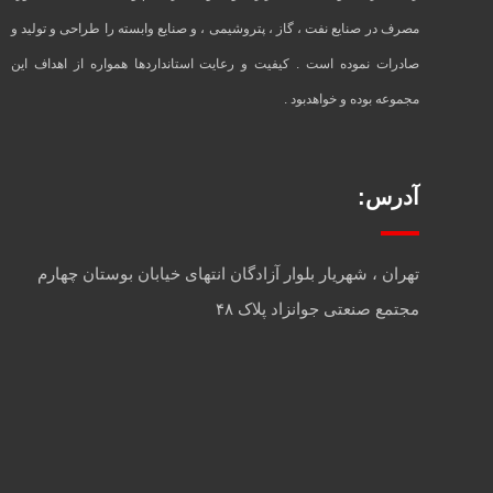
مصرف در صنایع نفت ، گاز ، پتروشیمی ، و صنایع وابسته را طراحی و تولید و
صادرات نموده است . کیفیت و رعایت استانداردها همواره از اهداف این
مجموعه بوده و خواهدبود .
آدرس:
تهران ، شهریار بلوار آزادگان انتهای خیابان بوستان چهارم
مجتمع صنعتی جوانزاد پلاک ۴۸