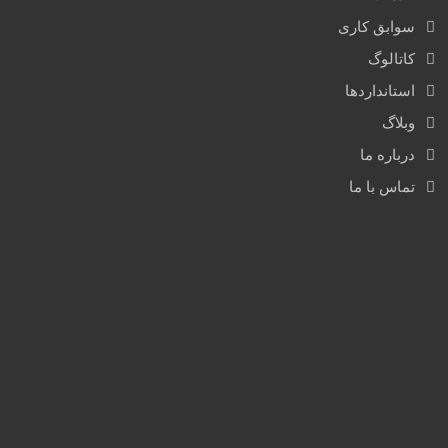
سوابق کاری
کاتالوگ
استانداردها
وبلاگ
درباره ما
تماس با ما