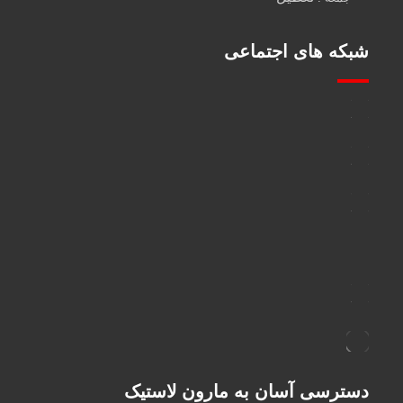
شبکه های اجتماعی
دسترسی آسان به مارون لاستیک