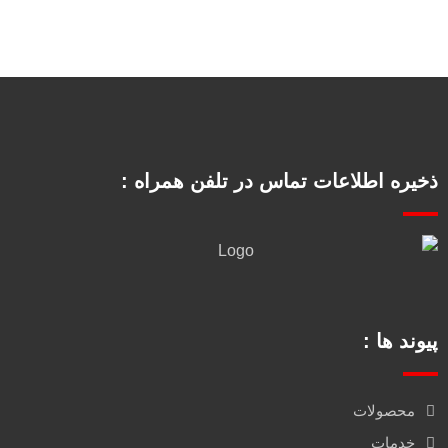
ذخیره اطلاعات تماس در تلفن همراه :
پیوند ها :
محصولات
خدمات