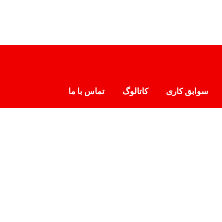
سوابق کاری
کاتالوگ
تماس با ما