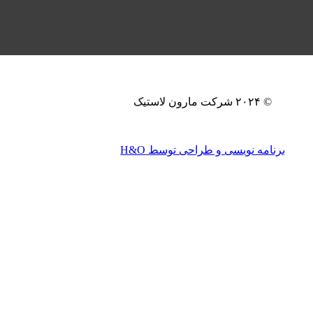
© ۲۰۲۴ شرکت مارون لاستیک
برنامه نویسی و طراحی توسط H&O