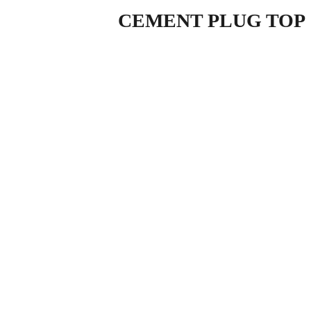
CEMENT PLUG TOP
صفحه اصلی
محصولات
صنایع دیگر
CEMENT PLUG TOP