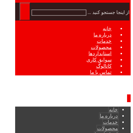
از اینجا جستجو کنید ...
خانه
درباره ما
خدمات
محصولات
استانداردها
سوابق کاری
کاتالوگ
تماس با ما
خانه
درباره ما
خدمات
محصولات