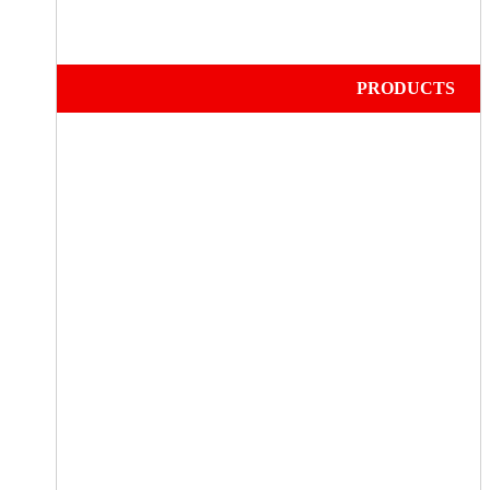
PRODUCTS