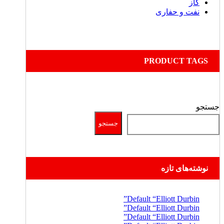
گاز
نفت و حفاری
PRODUCT TAGS
جستجو
جستجو
نوشته‌های تازه
Default “Elliott Durbin”
Default “Elliott Durbin”
Default “Elliott Durbin”