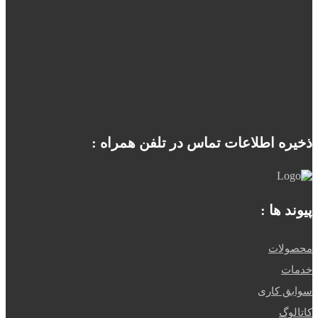
ذخیره اطلاعات تماس در تلفن همراه :
پیوند ها :
محصولات
خدمات
سوابق کاری
کاتالوگ