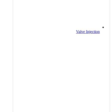
Valve Injection