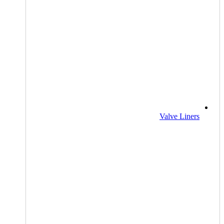
Valve Liners