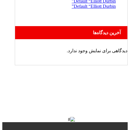
Default “Elliott Durbin”
Default “Elliott Durbin”
آخرین دیدگاه‌ها
دیدگاهی برای نمایش وجود ندارد.